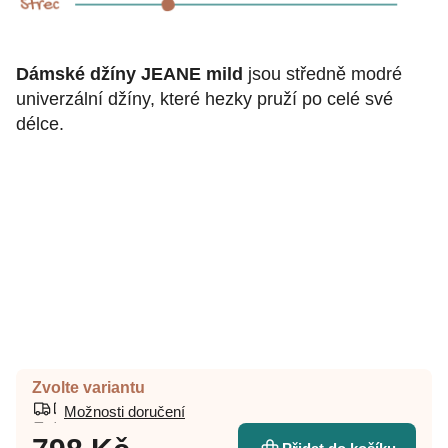
Dámské džíny JEANE mild
jsou středně modré
univerzální džíny, které hezky pruží po celé své
délce.
Zvolte variantu
Možnosti doručení