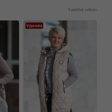
9
položek celkem
Výprodej