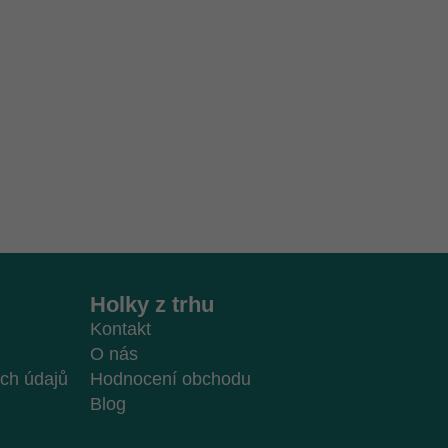
Holky z trhu
Kontakt
O nás
ch údajů
Hodnocení obchodu
Blog