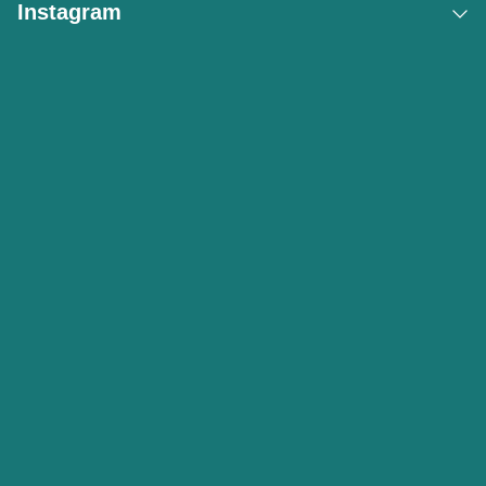
Instagram