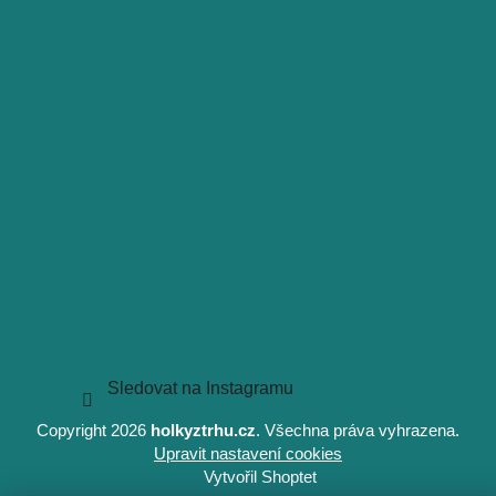
Sledovat na Instagramu
Copyright 2026
holkyztrhu.cz
. Všechna práva vyhrazena.
Upravit nastavení cookies
Vytvořil Shoptet