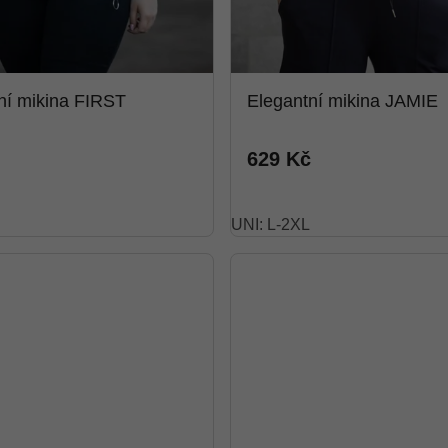
ní mikina FIRST
Elegantní mikina JAMIE
629 Kč
UNI: L-2XL