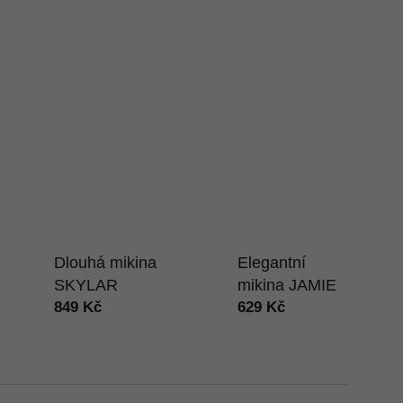
Dlouhá mikina
Elegantní
SKYLAR
mikina JAMIE
849 Kč
629 Kč