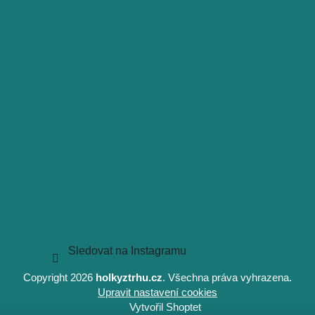
Sledovat na Instagramu
Copyright 2026
holkyztrhu.cz
. Všechna práva vyhrazena.
Upravit nastavení cookies
Vytvořil Shoptet