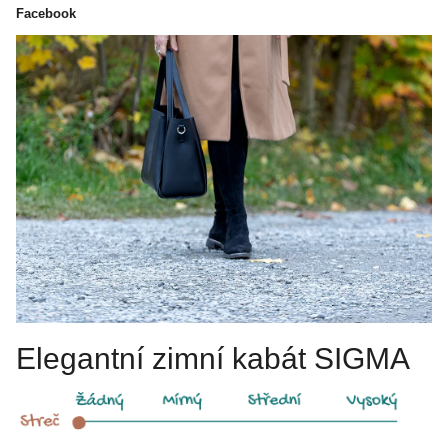
Facebook
Elegantní zimní kabát SIGMA