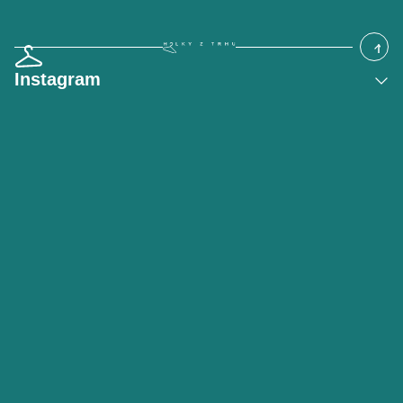
Instagram