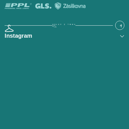
Instagram