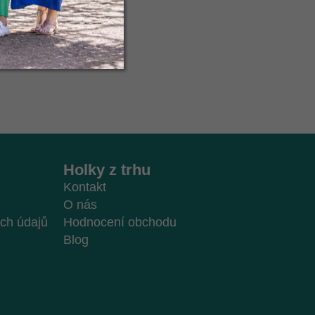
Holky z trhu
Kontakt
O nás
ch údajů
Hodnocení obchodu
Blog