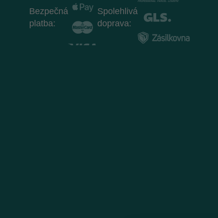
Bezpečná
Spolehlivá
platba:
doprava: