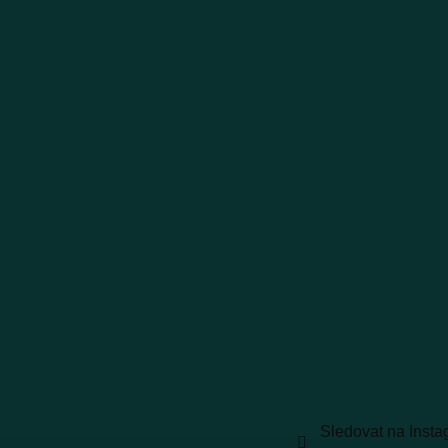
Sledovat na Inst