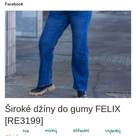
Facebook
Široké džíny do gumy FELIX
[RE3199]