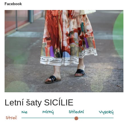
Facebook
Letní šaty SICÍLIE