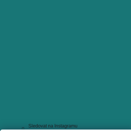
Sledovat na Instagramu