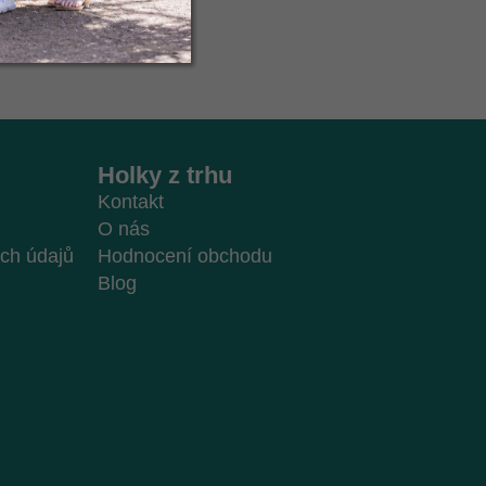
Holky z trhu
Kontakt
O nás
ch údajů
Hodnocení obchodu
Blog