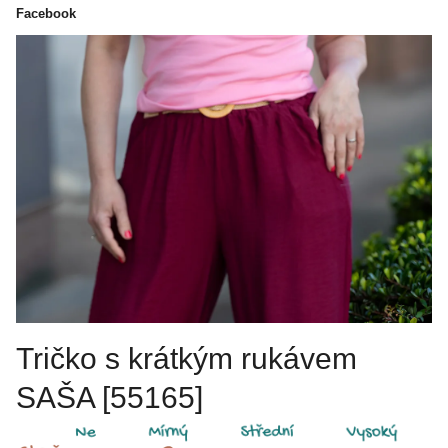
Facebook
Tričko s krátkým rukávem
SAŠA [55165]