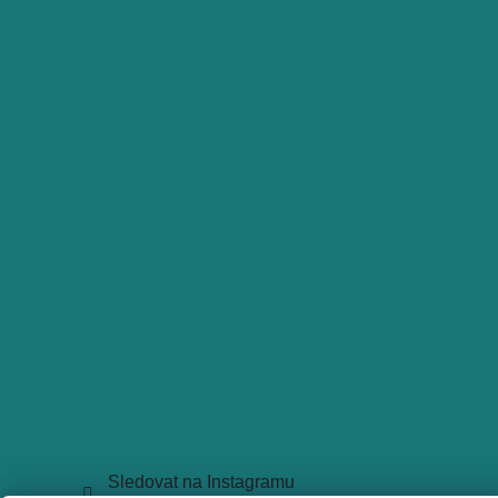
Sledovat na Instagramu