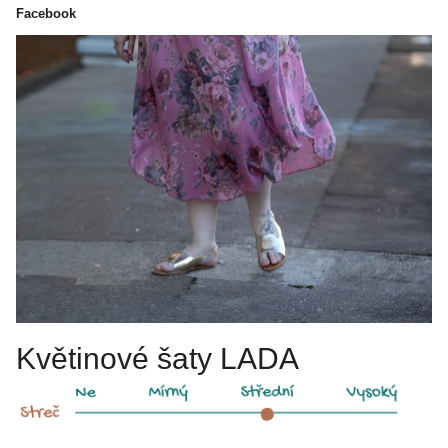
Facebook
Květinové šaty LADA