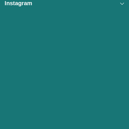
Instagram