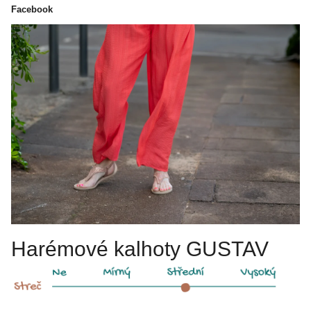
Facebook
Harémové kalhoty GUSTAV