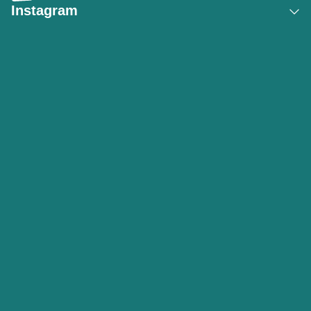
Instagram