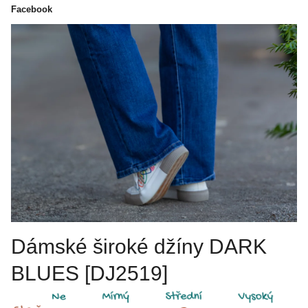
Facebook
Dámské široké džíny DARK
BLUES [DJ2519]