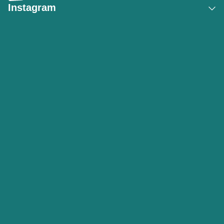
Instagram