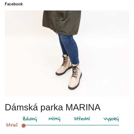
Facebook
Dámská parka MARINA