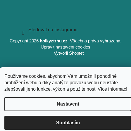
Sledovat na Instagramu
Copyright 2026
holkyztrhu.cz
. Všechna práva vyhrazena.
Upravit nastavení cookies
Vytvořil Shoptet
Používáme cookies, abychom Vám umožnili pohodlné
prohlížení webu a díky analýze provozu webu neustále
zlepšovali jeho funkce, výkon a použitelnost.
Více informací
Nastavení
Souhlasím