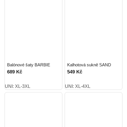
Balónové šaty BARBIE
Kalhotová sukně SAND
689 Kč
549 Kč
UNI: XL-3XL
UNI: XL-4XL