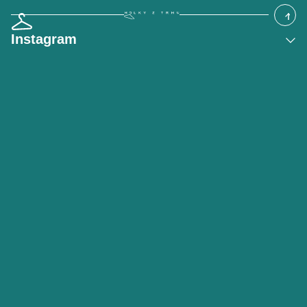
Instagram