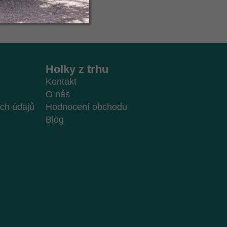
Holky z trhu
Kontakt
O nás
ch údajů
Hodnocení obchodu
Blog