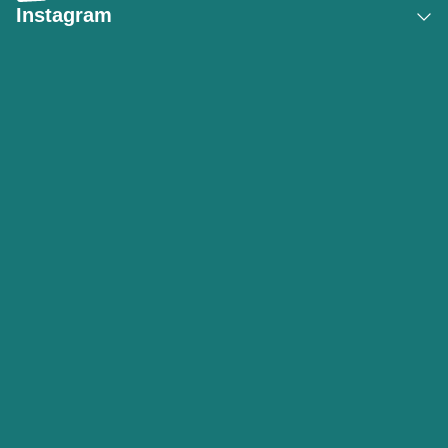
Instagram