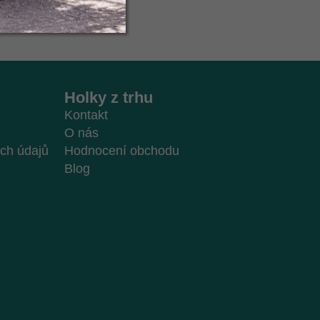
Holky z trhu
Kontakt
O nás
ch údajů
Hodnocení obchodu
Blog