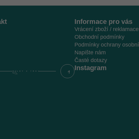
kt
Informace pro vás
Vrácení zboží / reklamace
Obchodní podmínky
Podmínky ochrany osobní
Napište nám
Časté dotazy
Instagram