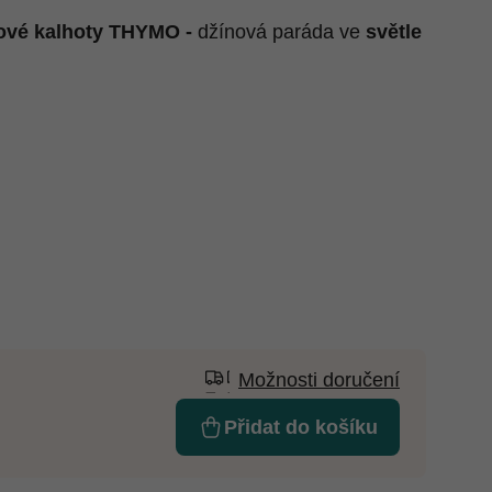
ové kalhoty THYMO -
džínová paráda ve
světle
Možnosti doručení
Přidat do košíku