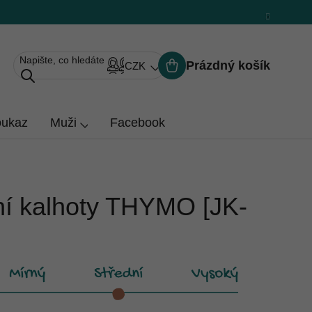
Prázdný košík
CZK
Nákupní
košík
oukaz
Muži
Facebook
ční kalhoty THYMO [JK-