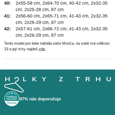
40:
2x55-59 cm, 2x64-70 cm, 40-42 cm, 2x32-35
cm, 2x25-28 cm, 87 cm
41:
2x56-60 cm, 2x65-71 cm, 41-43 cm, 2x32-35
cm, 2x26-29 cm, 87 cm
42:
2x57-61 cm, 2x66-72 cm, 41-43 cm, 2x32-35
cm, 2x26-29 cm, 87 cm
Tento model pro tebe nafotila naše Monča, na sobě má velikost
33 a její míry najdeš
zde
.
Z
á
p
a
t
í
97% nás doporučuje