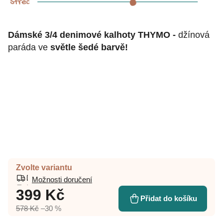
Dámské 3/4 denimové kalhoty THYMO -
džínová
paráda ve
světle šedé barvě!
Zvolte variantu
Možnosti doručení
399 Kč
Přidat do košíku
578 Kč
–30 %