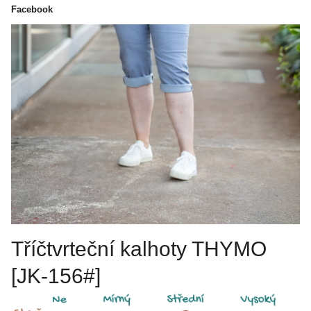
Facebook
Tříčtvrteční kalhoty THYMO
[JK-156#]