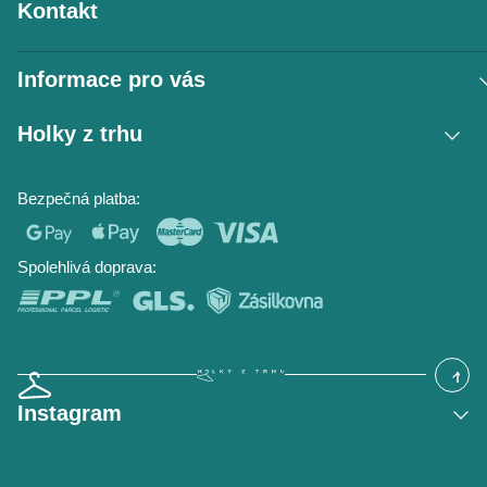
Kontakt
Informace pro vás
Vrácení zboží / reklamace
Holky z trhu
Obchodní podmínky
Podmínky ochrany osobních údajů
Kontakt
Bezpečná platba:
Napište nám
O nás
Časté dotazy
Hodnocení obchodu
Blog
Spolehlivá doprava:
Instagram