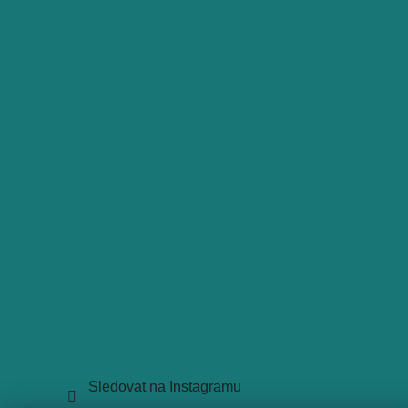
Sledovat na Instagramu