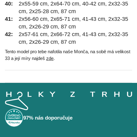
40:
2x55-59 cm, 2x64-70 cm, 40-42 cm, 2x32-35
cm, 2x25-28 cm, 87 cm
41:
2x56-60 cm, 2x65-71 cm, 41-43 cm, 2x32-35
cm, 2x26-29 cm, 87 cm
42:
2x57-61 cm, 2x66-72 cm, 41-43 cm, 2x32-35
cm, 2x26-29 cm, 87 cm
Tento model pro tebe nafotila naše Monča, na sobě má velikost
33 a její míry najdeš
zde
.
Z
á
p
a
t
í
97% nás doporučuje