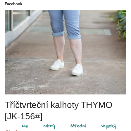
Facebook
Tříčtvrteční kalhoty THYMO
[JK-156#]