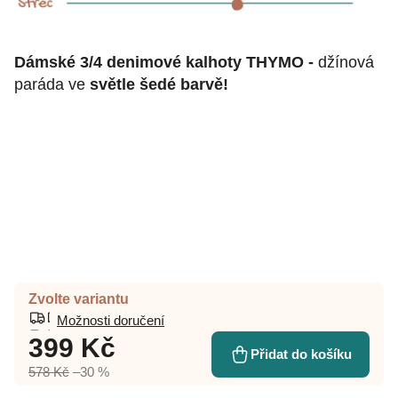
Dámské 3/4 denimové kalhoty THYMO -
džínová
paráda ve
světle šedé barvě!
Zvolte variantu
Možnosti doručení
399 Kč
Přidat do košíku
578 Kč
–30 %