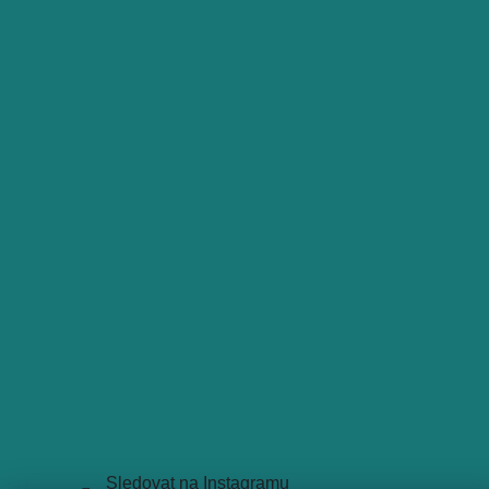
Sledovat na Instagramu