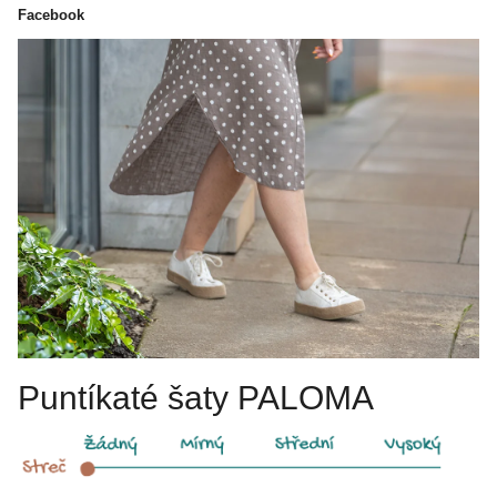
Facebook
Puntíkaté šaty PALOMA