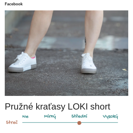
Facebook
Pružné kraťasy LOKI short