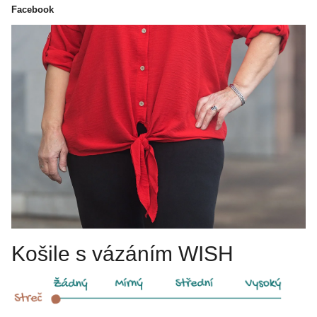
Facebook
Košile s vázáním WISH