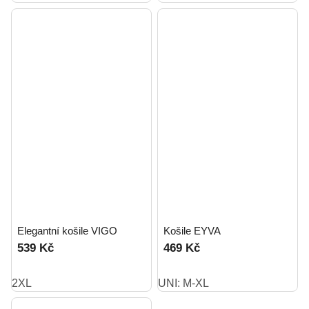
Elegantní košile VIGO
Košile EYVA
539 Kč
469 Kč
2XL
UNI: M-XL