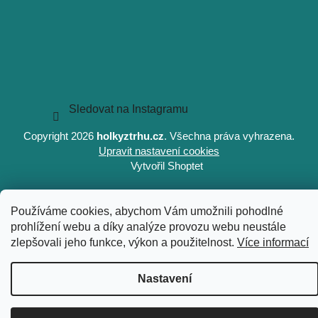
Sledovat na Instagramu
Copyright 2026
holkyztrhu.cz
. Všechna práva vyhrazena.
Upravit nastavení cookies
Vytvořil Shoptet
Používáme cookies, abychom Vám umožnili pohodlné
prohlížení webu a díky analýze provozu webu neustále
zlepšovali jeho funkce, výkon a použitelnost.
Více informací
Nastavení