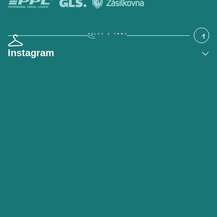
Instagram