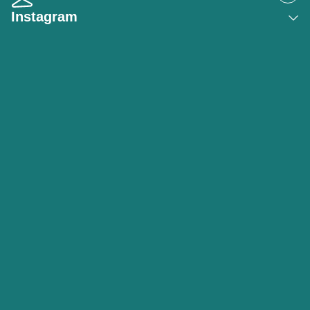
Instagram