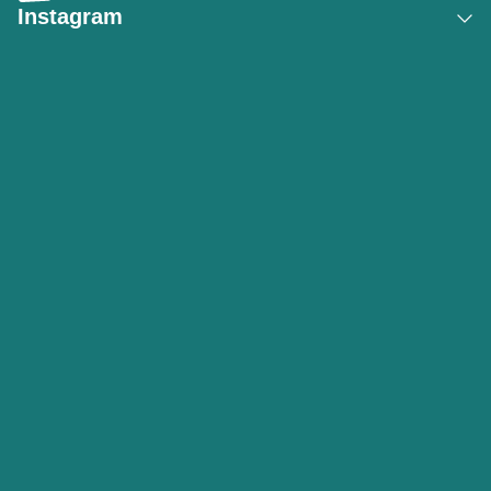
Instagram