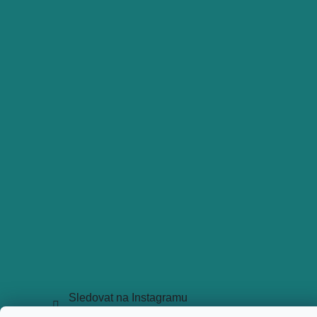
Sledovat na Instagramu