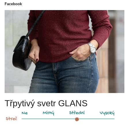
Facebook
Třpytivý svetr GLANS