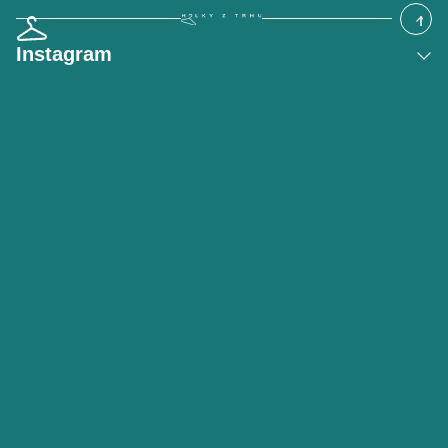
Instagram