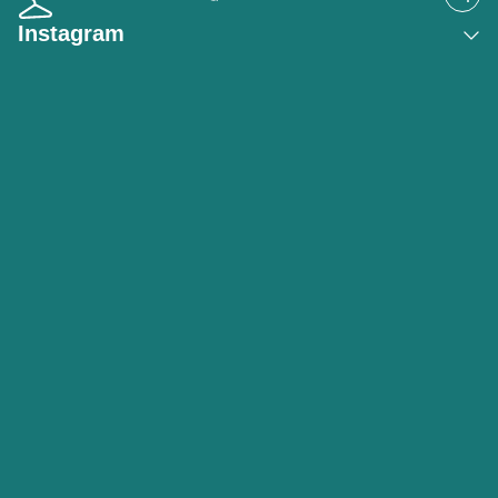
Instagram