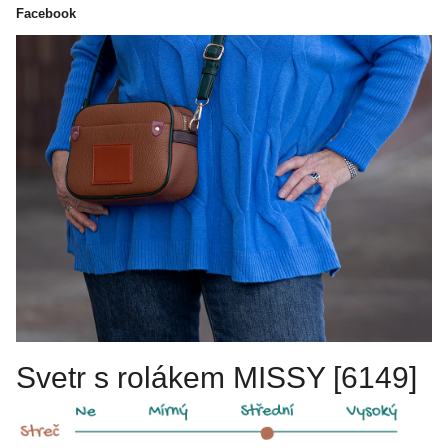
Facebook
Svetr s rolákem MISSY [6149]