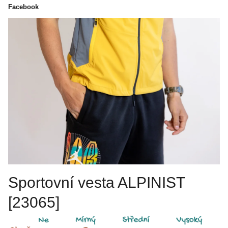
Facebook
Sportovní vesta ALPINIST
[23065]