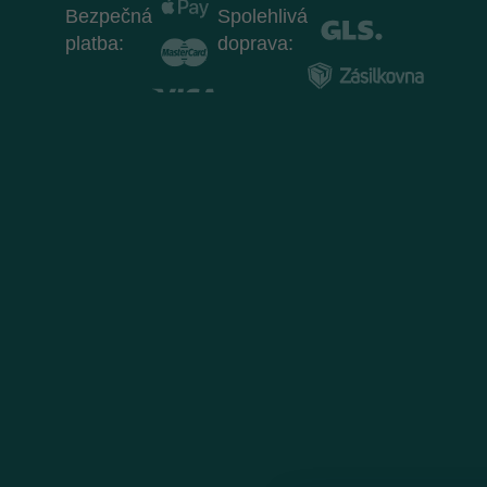
Bezpečná
Spolehlivá
platba:
doprava: