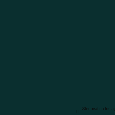
Sledovat na Inst