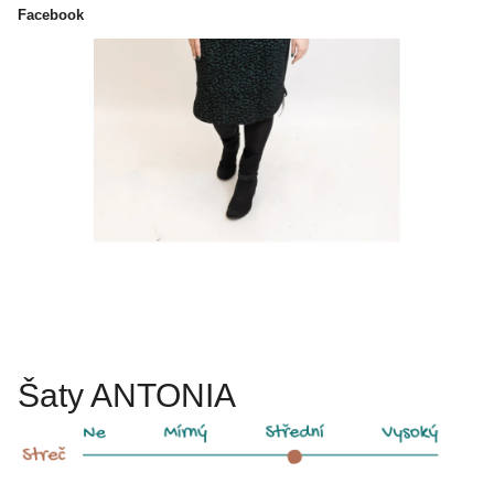
Facebook
Šaty ANTONIA