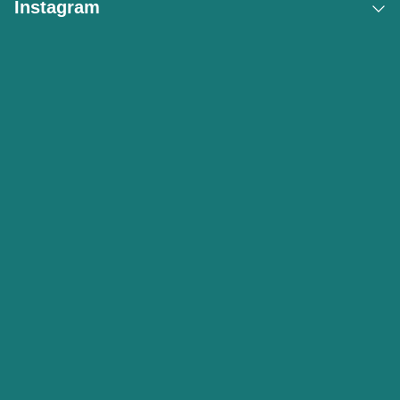
Instagram