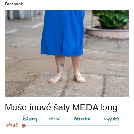
Facebook
Mušelínové šaty MEDA long