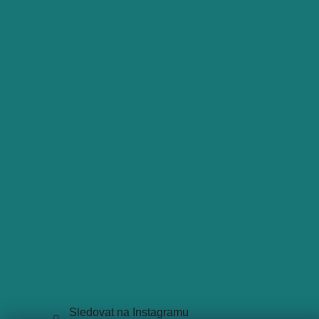
Sledovat na Instagramu