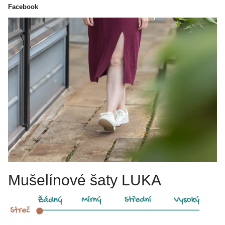
Facebook
Mušelínové šaty LUKA