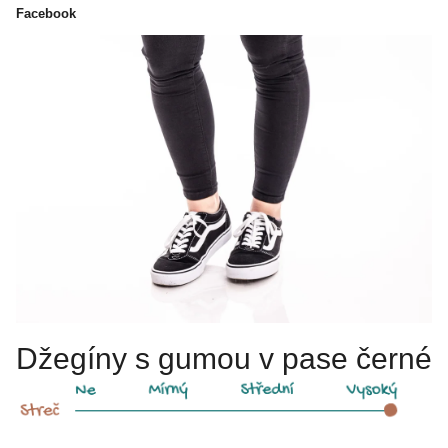
Facebook
Džegíny s gumou v pase černé