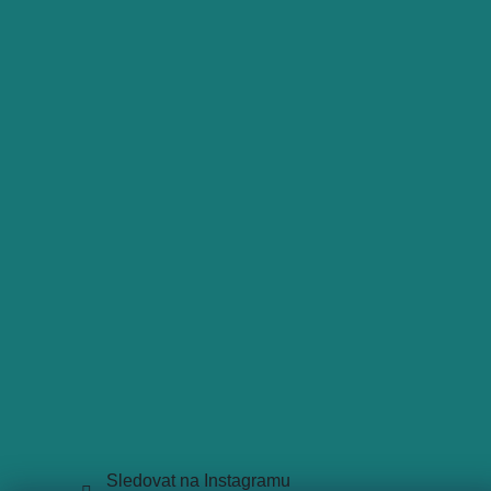
Sledovat na Instagramu