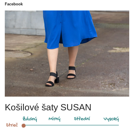
Facebook
Košilové šaty SUSAN