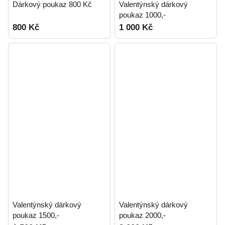
Dárkový poukaz 800 Kč
Valentýnský dárkový
poukaz 1000,-
800 Kč
1 000 Kč
Valentýnský dárkový
Valentýnský dárkový
poukaz 1500,-
poukaz 2000,-