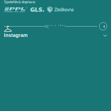
Spolehlivá doprava:
Instagram