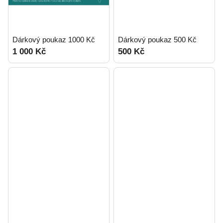
Dárkový poukaz 1000 Kč
Dárkový poukaz 500 Kč
1 000 Kč
500 Kč