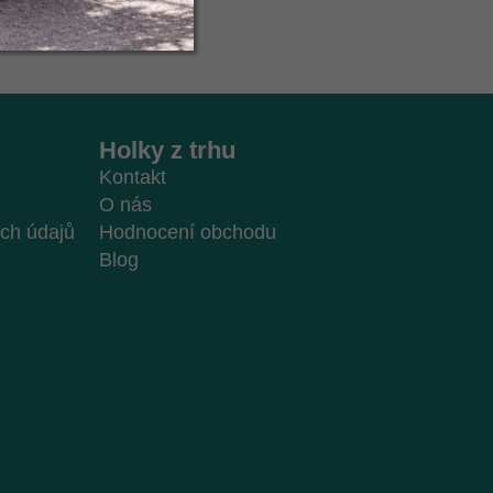
Holky z trhu
Kontakt
O nás
ch údajů
Hodnocení obchodu
Blog