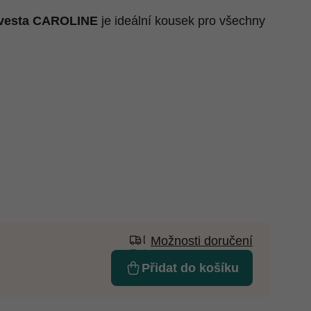
 vesta CAROLINE
je ideální kousek pro všechny
Možnosti doručení
Přidat do košíku