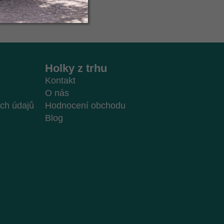
Holky z trhu
Kontakt
O nás
ch údajů
Hodnocení obchodu
Blog