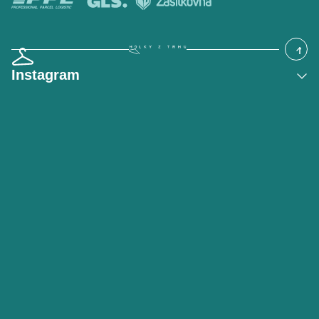
Instagram