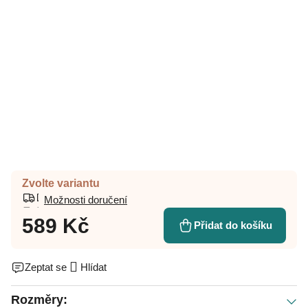
Zvolte variantu
Možnosti doručení
589 Kč
Přidat do košíku
Zeptat se
Hlídat
Rozměry: