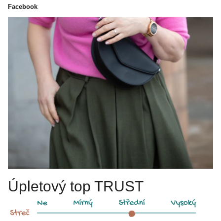
Facebook
Úpletový top TRUST