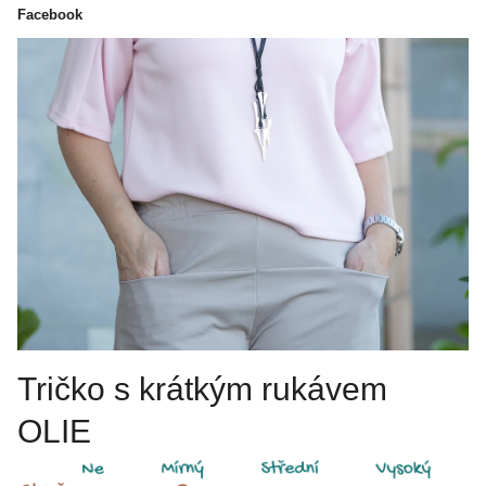
Facebook
Tričko s krátkým rukávem
OLIE