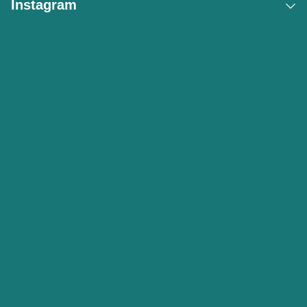
Instagram