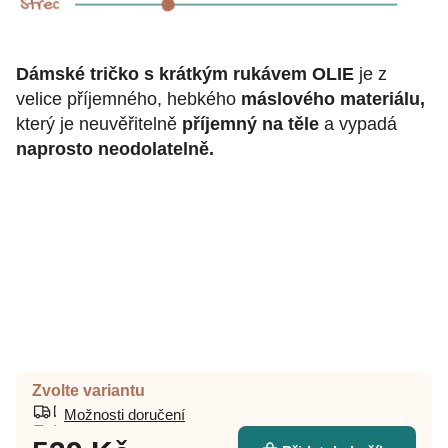
Dámské tričko s krátkým rukávem OLIE
je z
velice příjemného, hebkého
máslového materiálu,
který je neuvěřitelně
příjemný na těle
a vypadá
naprosto neodolatelně.
Zvolte variantu
Možnosti doručení