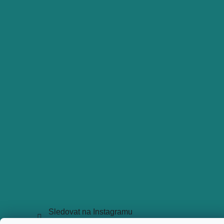
Sledovat na Instagramu