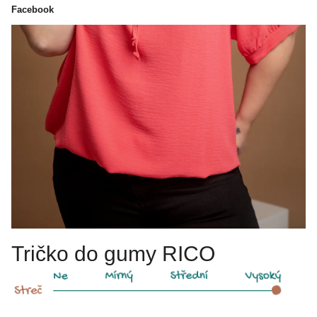
Facebook
Tričko do gumy RICO