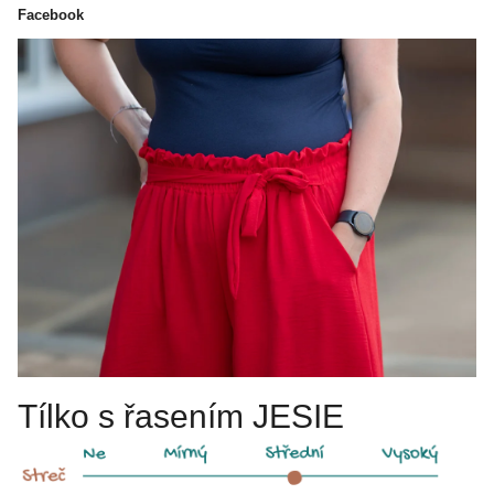
Facebook
Tílko s řasením JESIE